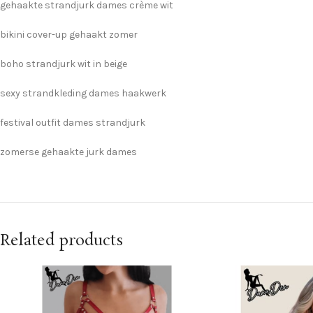
gehaakte strandjurk dames crème wit
bikini cover-up gehaakt zomer
boho strandjurk wit in beige
sexy strandkleding dames haakwerk
festival outfit dames strandjurk
zomerse gehaakte jurk dames
Related products