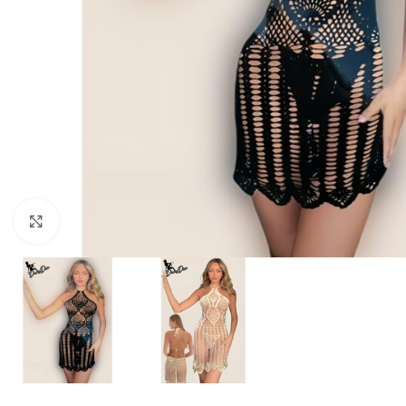
Click to enlarge