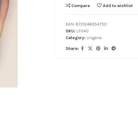
Compare
Add to wishlist
EAN:
8721246954750
SKU:
LF040
Category:
Lingerie
Share: