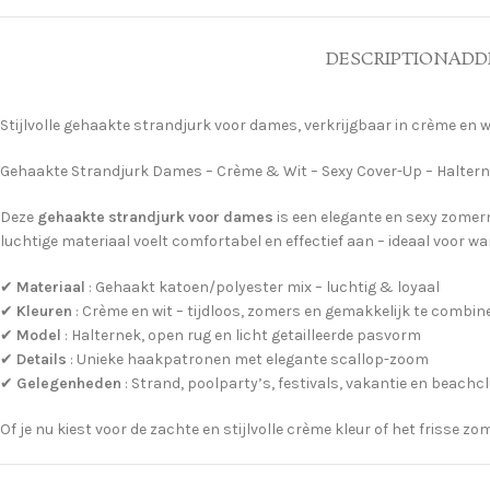
DESCRIPTION
ADD
Stijlvolle gehaakte strandjurk voor dames, verkrijgbaar in crème en wi
Gehaakte Strandjurk Dames – Crème & Wit – Sexy Cover-Up – Halterne
Deze
gehaakte strandjurk voor dames
is een elegante en sexy zomerm
luchtige materiaal voelt comfortabel en effectief aan – ideaal voor wa
✔
Materiaal
: Gehaakt katoen/polyester mix – luchtig & loyaal
✔
Kleuren
: Crème en wit – tijdloos, zomers en gemakkelijk te combin
✔
Model
: Halternek, open rug en licht getailleerde pasvorm
✔
Details
: Unieke haakpatronen met elegante scallop-zoom
✔
Gelegenheden
: Strand, poolparty’s, festivals, vakantie en beachc
Of je nu kiest voor de zachte en stijlvolle crème kleur of het frisse z