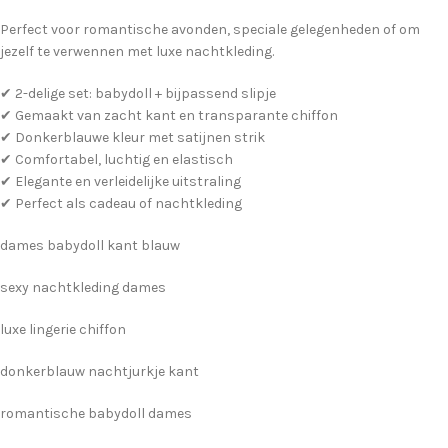
Perfect voor romantische avonden, speciale gelegenheden of om
jezelf te verwennen met luxe nachtkleding.
✔ 2-delige set: babydoll + bijpassend slipje
✔ Gemaakt van zacht kant en transparante chiffon
✔ Donkerblauwe kleur met satijnen strik
✔ Comfortabel, luchtig en elastisch
✔ Elegante en verleidelijke uitstraling
✔ Perfect als cadeau of nachtkleding
dames babydoll kant blauw
sexy nachtkleding dames
luxe lingerie chiffon
donkerblauw nachtjurkje kant
romantische babydoll dames