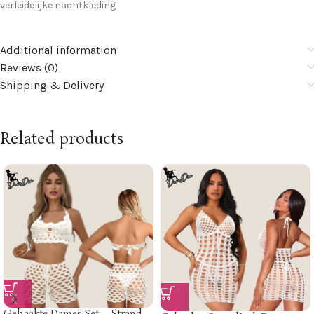
verleidelijke nachtkleding
Additional information
Reviews (0)
Shipping & Delivery
Related products