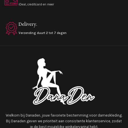
iDeal, creditcard en meer
Delivery.
Verzending duurt 2 tot 7 dagen
Welkom bij Danaden, jouw favoriete bestemming voor dameskleding.
Bij Danaden geven we prioriteit aan consistente klantenservice, zodat
je de best mogelijke winkelervaring hebt.