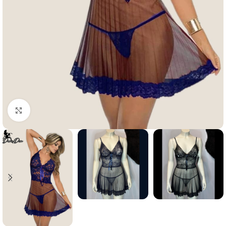
Click to enlarge