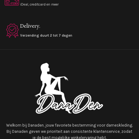
iDeal, creditcard en meer
Delivery.
Verzending duurt 2 tot 7 dagen
Welkom bij Danaden, jouw favoriete bestemming voor dameskleding.
Bij Danaden geven we prioriteit aan consistente klantenservice, zodat
je de best mogelijke winkelervaring hebt.