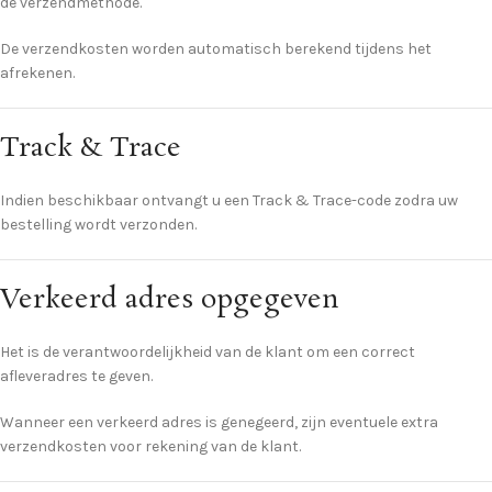
de verzendmethode.
De verzendkosten worden automatisch berekend tijdens het
afrekenen.
Track & Trace
Indien beschikbaar ontvangt u een Track & Trace-code zodra uw
bestelling wordt verzonden.
Verkeerd adres opgegeven
Het is de verantwoordelijkheid van de klant om een ​​correct
afleveradres te geven.
Wanneer een verkeerd adres is genegeerd, zijn eventuele extra
verzendkosten voor rekening van de klant.