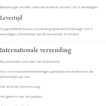
Bestellingen worden meestal verwerkt binnen 1 tot 3 werkdagen.
Levertijd
De gemiddelde binnen verzending Nederland bedraagt ​​1 tot 5
werkdagen, afhankelijk van de vervoerder en drukte.
Internationale verzending
Wij verzenden ook naar het buitenland.
Voor internationale bestellingen geldelijke verzendkosten die
afhankelijk zijn van:
het land van bestemming;
het gewicht van het pakket;