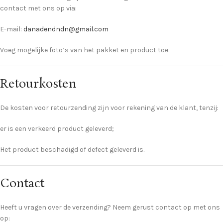
contact met ons op via:
E-mail:
danadendndn@gmail.com
Voeg mogelijke foto’s van het pakket en product toe.
Retourkosten
De kosten voor retourzending zijn voor rekening van de klant, tenzij:
er is een verkeerd product geleverd;
Het product beschadigd of defect geleverd is.
Contact
Heeft u vragen over de verzending? Neem gerust contact op met ons
op: