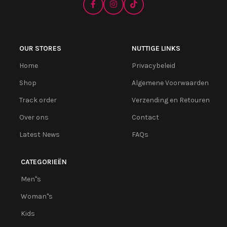
OUR STORES
NUTTIGE LINKS
Home
Privacybeleid
Shop
Algemene Voorwaarden
Track order
Verzending en Retouren
Over ons
Contact
Latest News
FAQs
CATEGORIEËN
Men''s
Woman''s
Kids