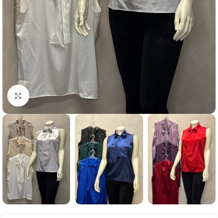
Click to enlarge