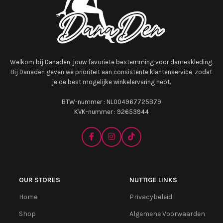
Welkom bij Danaden, jouw favoriete bestemming voor dameskleding.
Bij Danaden geven we prioriteit aan consistente klantenservice, zodat
je de best mogelijke winkelervaring hebt.
BTW-nummer : NL004967725B79
KVK-nummer : 92653944
OUR STORES
NUTTIGE LINKS
Home
Privacybeleid
Shop
Algemene Voorwaarden