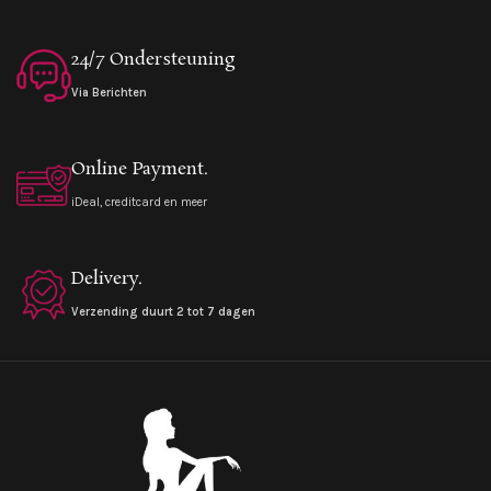
24/7 Ondersteuning
Via Berichten
Online Payment.
iDeal, creditcard en meer
Delivery.
Verzending duurt 2 tot 7 dagen