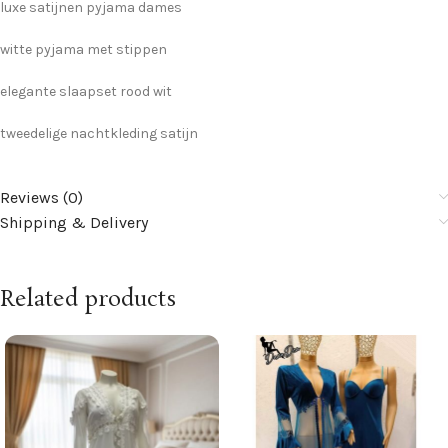
luxe satijnen pyjama dames
witte pyjama met stippen
elegante slaapset rood wit
tweedelige nachtkleding satijn
Reviews (0)
Shipping & Delivery
Related products