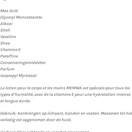
Max Acid
Glyceryl Monostearate
Alkool
Shell
Vaseline
Shea
Vitamine E
Paraffine
Conserveringsmiddelen
Parfum
Isopropyl Myristaat
La lotion pour le corps et les mains MEMWA est spéciale pour tous les
types d’humidité, avec de la vitamine E pour une hydratation intense
et longue durée.
Gebruik: Aanbrengen op lichaam, handen en voeten. Masseren tot het
volledig est opgenomen door de huid.