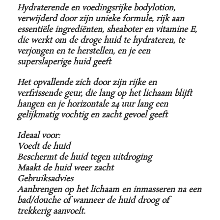
Hydraterende en voedingsrijke bodylotion,
verwijderd door zijn unieke formule, rijk aan
essentiële ingrediënten, sheaboter en vitamine E,
die werkt om de droge huid te hydrateren, te
verjongen en te herstellen, en je een
superslaperige huid geeft
Het opvallende zich door zijn rijke en
verfrissende geur, die lang op het lichaam blijft
hangen en je horizontale 24 uur lang een
gelijkmatig vochtig en zacht gevoel geeft
Ideaal voor:
Voedt de huid
Beschermt de huid tegen uitdroging
Maakt de huid weer zacht
Gebruiksadvies
Aanbrengen op het lichaam en inmasseren na een
bad/douche of wanneer de huid droog of
trekkerig aanvoelt.