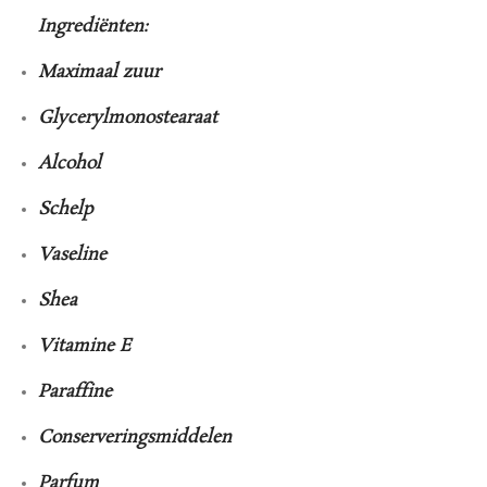
Ingrediënten:
Maximaal zuur
Glycerylmonostearaat
Alcohol
Schelp
Vaseline
Shea
Vitamine E
Paraffine
Conserveringsmiddelen
Parfum