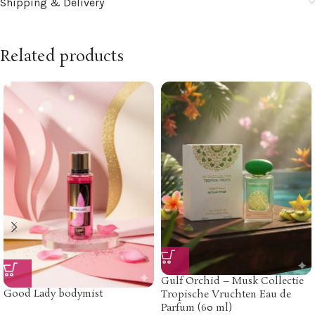
Shipping & Delivery
Related products
Gulf Orchid – Musk Collectie
Good Lady bodymist
Tropische Vruchten Eau de
Parfum (60 ml)