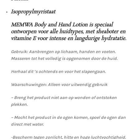
Isopropylmyristaat
MEMWA Body and Hand Lotion is speciaal
ontworpen voor alle huidtypes, met sheaboter en
vitamine E voor intense en langdurige hydratatie.
Gebruik: Aanbrengen op lichaam, handen en voeten.
Masseren tot het volledig is opgenomen door de huid.
Herhaal dit ‘s ochtends en voor het slapengaan.
Waarschuwingen: Alleen voor uitwendig gebruik
– Breng het product niet aan op wonden of ontstoken
plekken.
– Mocht het product in de ogen komen, spoel de ogen dan
direct met water.
-Bescherm tegen zonlicht, hitte en hoge luchtvochtigheid.