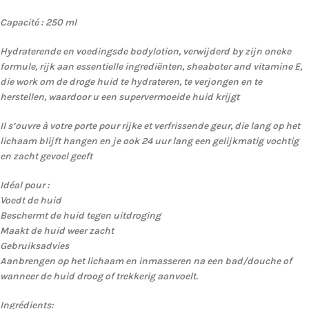
Capacité : 250 ml
Hydraterende en voedingsde bodylotion, verwijderd by zijn oneke
formule, rijk aan essentielle ingrediënten, sheaboter and vitamine E,
die work om de droge huid te hydrateren, te verjongen en te
herstellen, waardoor u een supervermoeide huid krijgt
Il s’ouvre à votre porte pour rijke et verfrissende geur, die lang op het
lichaam blijft hangen en je ook 24 uur lang een gelijkmatig vochtig
en zacht gevoel geeft
Idéal pour :
Voedt de huid
Beschermt de huid tegen uitdroging
Maakt de huid weer zacht
Gebruiksadvies
Aanbrengen op het lichaam en inmasseren na een bad/douche of
wanneer de huid droog of trekkerig aanvoelt.
Ingrédients: