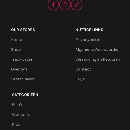
OUR STORES
NUTTIGE LINKS
Home
Privacybeleid
Shop
Algemene Voorwaarden
Track order
Verzending en Retouren
Over ons
Contact
Latest News
FAQs
CATEGORIEËN
Men''s
Woman''s
Kids