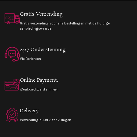
Gratis Verzending
Gratis verzending voor alle bestellingen met de huidige
aanbiedingswaarde
24/7 Ondersteuning
Via Berichten
Online Payment.
iDeal, creditcard en meer
Delivery.
Verzending duurt 2 tot 7 dagen