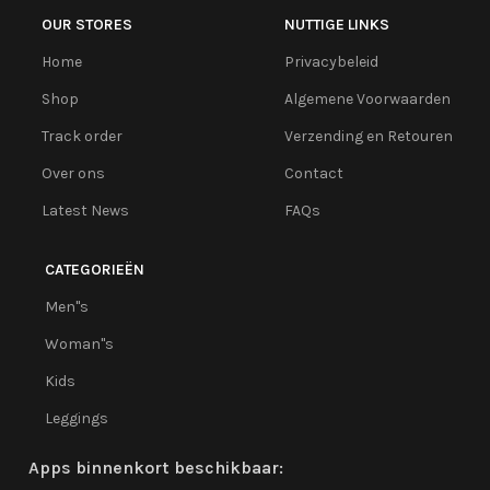
OUR STORES
NUTTIGE LINKS
Home
Privacybeleid
Shop
Algemene Voorwaarden
Track order
Verzending en Retouren
Over ons
Contact
Latest News
FAQs
CATEGORIEËN
Men''s
Woman''s
Kids
Leggings
Apps binnenkort beschikbaar: