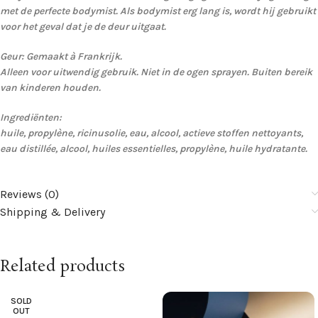
met de perfecte bodymist. Als bodymist erg lang is, wordt hij gebruikt
voor het geval dat je de deur uitgaat.
Geur: Gemaakt à Frankrijk.
Alleen voor uitwendig gebruik. Niet in de ogen sprayen. Buiten bereik
van kinderen houden.
Ingrediënten:
huile, propylène, ricinusolie, eau, alcool, actieve stoffen nettoyants,
eau distillée, alcool, huiles essentielles, propylène, huile hydratante.
Reviews (0)
Shipping & Delivery
Related products
SOLD
OUT