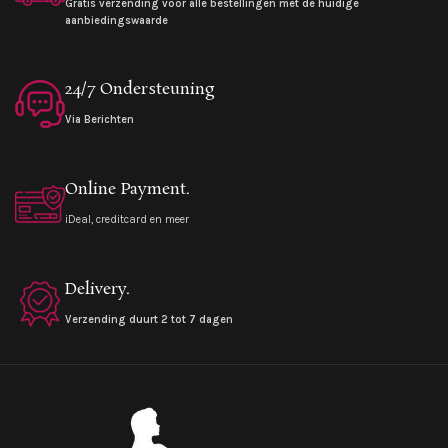
Gratis verzending voor alle bestellingen met de huidige
aanbiedingswaarde
24/7 Ondersteuning
Via Berichten
Online Payment.
iDeal, creditcard en meer
Delivery.
Verzending duurt 2 tot 7 dagen