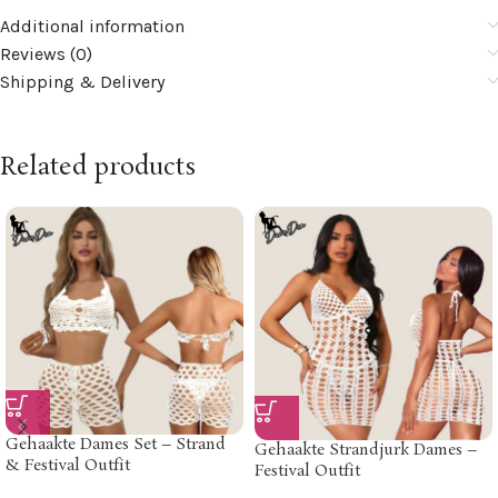
Additional information
Reviews (0)
Shipping & Delivery
Related products
Gehaakte Dames Set – Strand
Gehaakte Strandjurk Dames –
& Festival Outfit
Festival Outfit