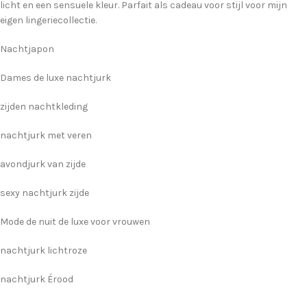
licht en een sensuele kleur. Parfait als cadeau voor stijl voor mijn
eigen lingeriecollectie.
Nachtjapon
Dames de luxe nachtjurk
zijden nachtkleding
nachtjurk met veren
avondjurk van zijde
sexy nachtjurk zijde
Mode de nuit de luxe voor vrouwen
nachtjurk lichtroze
nachtjurk Érood