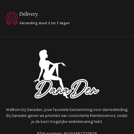
Delivery.
Verzending duurt 2 tot 7 dagen
Welkom bij Danaden, jouw favoriete bestemming voor dameskleding.
Bij Danaden geven we prioriteit aan consistente klantenservice, zodat
je de best mogelijke winkelervaring hebt.
BTW-nummer : NL004967725B79