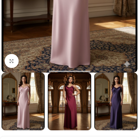
Click to enlarge