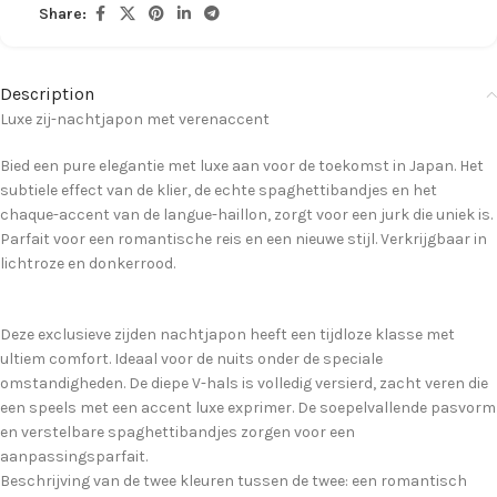
Share:
Description
Luxe zij-nachtjapon met verenaccent
Bied een pure elegantie met luxe aan voor de toekomst in Japan. Het
subtiele effect van de klier, de echte spaghettibandjes en het
chaque-accent van de langue-haillon, zorgt voor een jurk die uniek is.
Parfait voor een romantische reis en een nieuwe stijl. Verkrijgbaar in
lichtroze en donkerrood.
Deze exclusieve zijden nachtjapon heeft een tijdloze klasse met
ultiem comfort. Ideaal voor de nuits onder de speciale
omstandigheden. De diepe V-hals is volledig versierd, zacht veren die
een speels met een accent luxe exprimer. De soepelvallende pasvorm
en verstelbare spaghettibandjes zorgen voor een
aanpassingsparfait.
Beschrijving van de twee kleuren tussen de twee: een romantisch