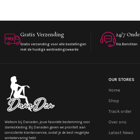
Gratis Verzending
24/7 Onde
Gratis verzending voor alle bestellingen
Via Berichten
met de huidige aanbiedingswaarde
OUR STORES
Home
Shop
Track order
Over ons
Welkom bij Danaden, jouw favoriete bestemming voor
dameskleding. Bij Danaden geven we prioriteit aan
Latest News
consistente klantenservice, zodat je de best mogelijke
winkelervaring hebt.