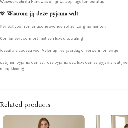
Wasvoorschrift:
Handwas of fijnwas op lage temperatuur
💖
Waarom jij deze pyjama wilt
Perfect voor romantische avonden of zelfzorgmomenten
Combineert comfort met een luxe uitstraling
Ideaal als cadeau voor Valentijn, verjaardag of verwenmomentje
satijnen pyjama dames, roze pyjama set, luxe dames pyjama, satijn
slaapkleding
Related products