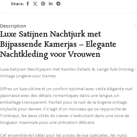
Share:
Description
Luxe Satijnen Nachtjurk met
Bijpassende Kamerjas – Elegante
Nachtkleding voor Vrouwen
Luxe Satijnen Nachtjapon met Kanten Details & Lange Tule Omslag –
Vintage Lingerie voor Dames
Offrez un luxe ultime et un confort optimal avec cette élégante nuit
japonaise avec des détails romantiques dans une langue, un
emballage transparent. Parfait pour la nuit de la lingerie vintage
stijlvolle pour dames. Il s’agit d’un morceau qui se rapproche de
l’intérieur, les deux côtés du clavier s’exécutant dans une zone de
longueur maximale pour une utilisation délicate.
Cet ensemble est idéal pour les prises de vue spéciales, les nuits