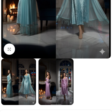
Click to enlarge