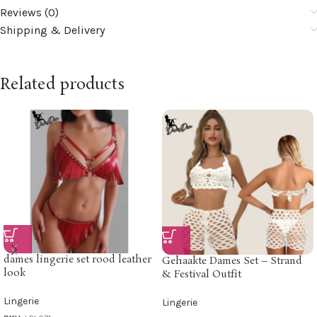
Reviews (0)
Shipping & Delivery
Related products
dames lingerie set rood leather
Gehaakte Dames Set – Strand
look
& Festival Outfit
Lingerie
Lingerie