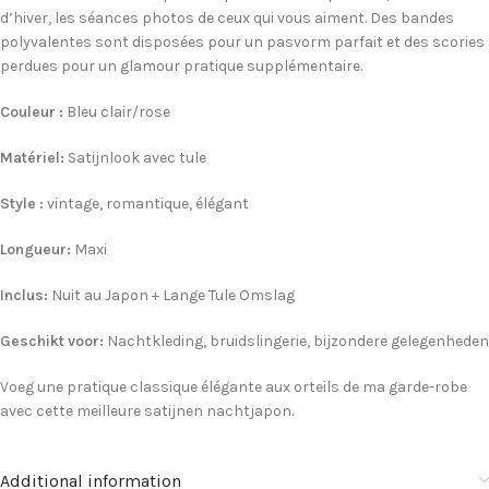
d’hiver, les séances photos de ceux qui vous aiment. Des bandes
polyvalentes sont disposées pour un pasvorm parfait et des scories
perdues pour un glamour pratique supplémentaire.
Couleur :
Bleu clair/rose
Matériel:
Satijnlook avec tule
Style :
vintage, romantique, élégant
Longueur:
Maxi
Inclus:
Nuit au Japon + Lange Tule Omslag
Geschikt voor:
Nachtkleding, bruidslingerie, bijzondere gelegenheden
Voeg une pratique classique élégante aux orteils de ma garde-robe
avec cette meilleure satijnen nachtjapon.
Additional information