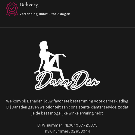
Delivery.
Verzending duurt 2 tot 7 dagen
Welkom bij Danaden, jouw favoriete bestemming voor dameskleding.
Bij Danaden geven we prioriteit aan consistente klantenservice, zodat
je de best mogelijke winkelervaring hebt.
BTW-nummer : NL004967725B79
KVK-nummer : 92653944