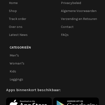
Home
Privacybeleid
Shop
Algemene Voorwaarden
Track order
Verzending en Retouren
Over ons
Contact
Latest News
FAQs
CATEGORIEËN
Men''s
Woman''s
Kids
Leggings
Apps binnenkort beschikbaar: