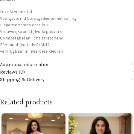
Luxe Stenen stof
Voorgevormd borstgedeelte met vulling
Elegante strass details ✨
Vrouwelijke en stijlvolle pasvorm
Comfortabel en licht stretchend
Eén maat (valt als S/M/L)
verkrijgbaar in meerdere kleuren
Additional information
Reviews (0)
Shipping & Delivery
Related products