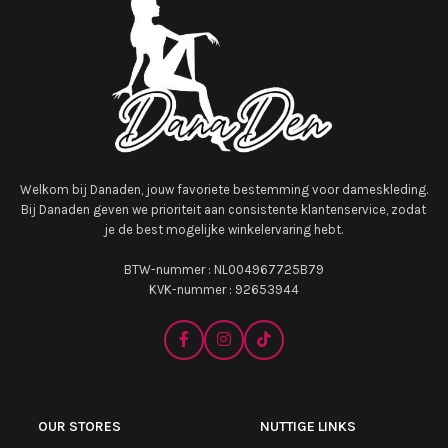
Welkom bij Danaden, jouw favoriete bestemming voor dameskleding.
Bij Danaden geven we prioriteit aan consistente klantenservice, zodat
je de best mogelijke winkelervaring hebt.
BTW-nummer : NL004967725B79
KVK-nummer : 92653944
OUR STORES
NUTTIGE LINKS