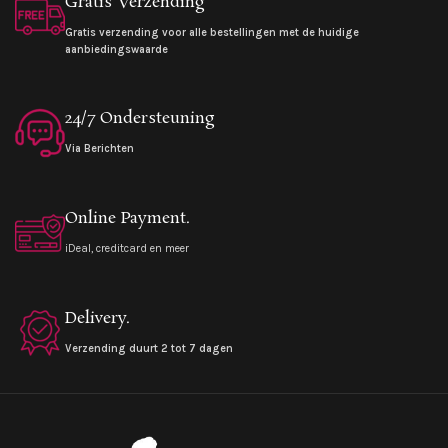
Gratis Verzending
Gratis verzending voor alle bestellingen met de huidige
aanbiedingswaarde
24/7 Ondersteuning
Via Berichten
Online Payment.
iDeal, creditcard en meer
Delivery.
Verzending duurt 2 tot 7 dagen