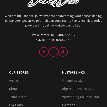
Welkom bij Danaden, jouw favoriete bestemming voor dameskleding.
Bij Danaden geven we prioriteit aan consistente klantenservice, zodat
je de best mogelijke winkelervaring hebt.
BTW-nummer : NL004967725B79
KVK-nummer : 92653944
OUR STORES
NUTTIGE LINKS
Home
Privacybeleid
Shop
Algemene Voorwaarden
Track order
Verzending en Retouren
Over ons
Contact