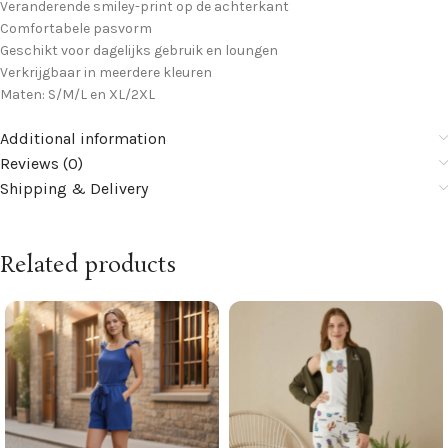
Veranderende smiley-print op de achterkant
Comfortabele pasvorm
Geschikt voor dagelijks gebruik en loungen
Verkrijgbaar in meerdere kleuren
Maten: S/M/L en XL/2XL
Additional information
Reviews (0)
Shipping & Delivery
Related products