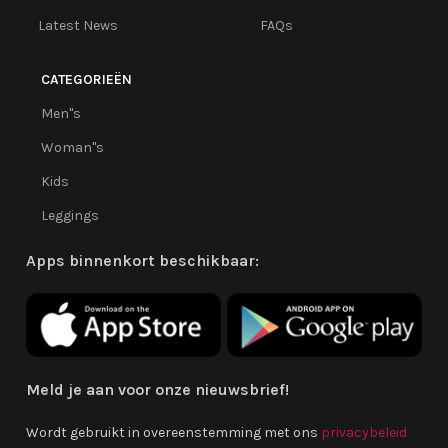
Latest News
FAQs
CATEGORIEËN
Men''s
Woman''s
Kids
Leggings
Apps binnenkort beschikbaar:
Meld je aan voor onze nieuwsbrief!
Wordt gebruikt in overeenstemming met ons
privacybeleid