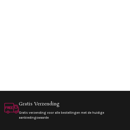
Gratis Verzending
Gratis verzending voor alle bestellingen met de huidige
aanbiedingswaarde