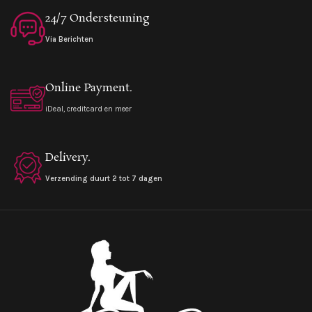
24/7 Ondersteuning
Via Berichten
Online Payment.
iDeal, creditcard en meer
Delivery.
Verzending duurt 2 tot 7 dagen