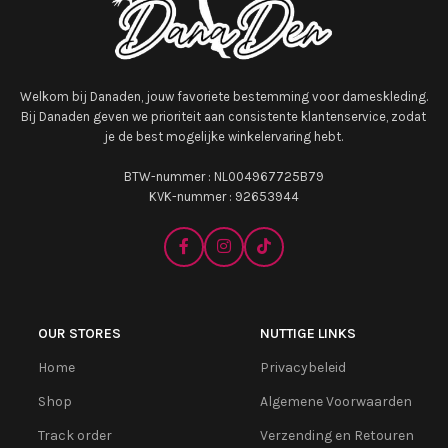
Welkom bij Danaden, jouw favoriete bestemming voor dameskleding.
Bij Danaden geven we prioriteit aan consistente klantenservice, zodat
je de best mogelijke winkelervaring hebt.
BTW-nummer : NL004967725B79
KVK-nummer : 92653944
OUR STORES
NUTTIGE LINKS
Home
Privacybeleid
Shop
Algemene Voorwaarden
Track order
Verzending en Retouren