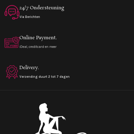
24/7 Ondersteuning
Via Berichten
Online Payment.
iDeal, creditcard en meer
Delivery.
Verzending duurt 2 tot 7 dagen