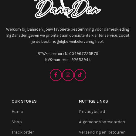
Welkom bij Danaden, jouw favoriete bestemming voor dameskleding.
Bij Danaden geven we prioriteit aan consistente klantenservice, zodat
je de best mogelijke winkelervaring hebt.
BTW-nummer : NL004967725B79
KVK-nummer : 92653944
OUR STORES
NUTTIGE LINKS
Home
Privacybeleid
Shop
Algemene Voorwaarden
Track order
Verzending en Retouren