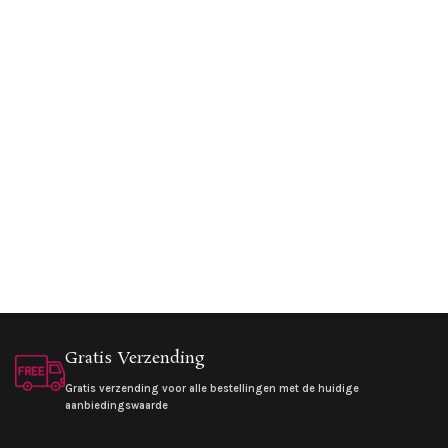
Gratis Verzending
Gratis verzending voor alle bestellingen met de huidige
aanbiedingswaarde