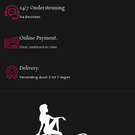
24/7 Ondersteuning
Via Berichten
Online Payment.
iDeal, creditcard en meer
Delivery.
Verzending duurt 2 tot 7 dagen