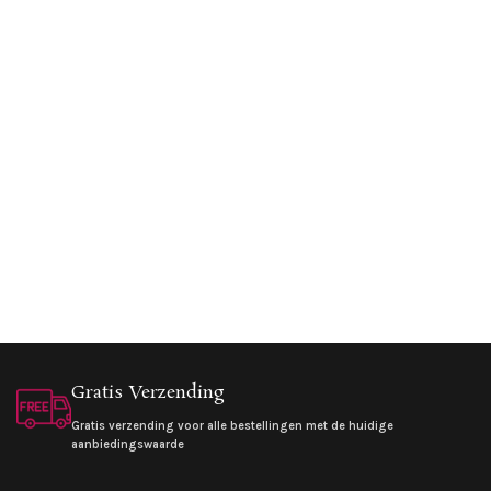
Gratis Verzending
Gratis verzending voor alle bestellingen met de huidige
aanbiedingswaarde