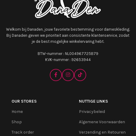
Welkom bij Danaden, jouw favoriete bestemming voor dameskleding.
Bij Danaden geven we prioriteit aan consistente klantenservice, zodat
je de best mogelijke winkelervaring hebt.
BTW-nummer : NL004967725B79
KVK-nummer : 92653944
OUR STORES
NUTTIGE LINKS
Home
Privacybeleid
Shop
Algemene Voorwaarden
Track order
Verzending en Retouren