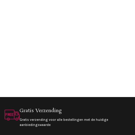
Gratis Verzending
Gratis verzending voor alle bestellingen met de huidige
aanbiedingswaarde