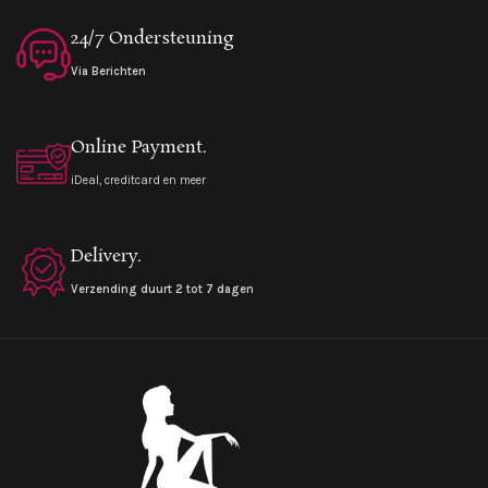
24/7 Ondersteuning
Via Berichten
Online Payment.
iDeal, creditcard en meer
Delivery.
Verzending duurt 2 tot 7 dagen