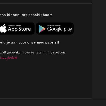
pps binnenkort beschikbaar:
eld je aan voor onze nieuwsbrief!
ordt gebruikt in overeenstemming met ons
ivacybeleid