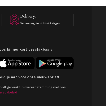
Delivery.
Verzending duurt 2 tot 7 dagen
pps binnenkort beschikbaar:
eld je aan voor onze nieuwsbrief!
ordt gebruikt in overeenstemming met ons
ivacybeleid