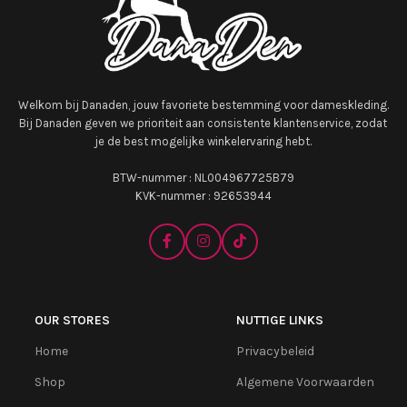
Welkom bij Danaden, jouw favoriete bestemming voor dameskleding.
Bij Danaden geven we prioriteit aan consistente klantenservice, zodat
je de best mogelijke winkelervaring hebt.
BTW-nummer : NL004967725B79
KVK-nummer : 92653944
OUR STORES
NUTTIGE LINKS
Home
Privacybeleid
Shop
Algemene Voorwaarden