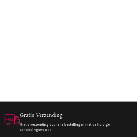
Gratis Verzending
Gratis verzending voor alle bestellingen met de huidige
aanbiedingswaarde