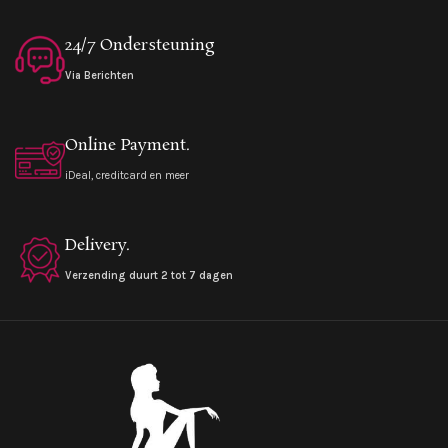
24/7 Ondersteuning
Via Berichten
Online Payment.
iDeal, creditcard en meer
Delivery.
Verzending duurt 2 tot 7 dagen