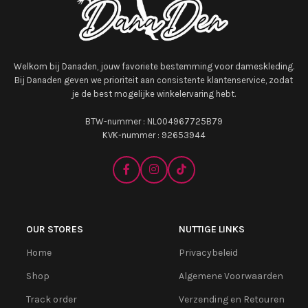
Welkom bij Danaden, jouw favoriete bestemming voor dameskleding.
Bij Danaden geven we prioriteit aan consistente klantenservice, zodat
je de best mogelijke winkelervaring hebt.
BTW-nummer : NL004967725B79
KVK-nummer : 92653944
OUR STORES
NUTTIGE LINKS
Home
Privacybeleid
Shop
Algemene Voorwaarden
Track order
Verzending en Retouren