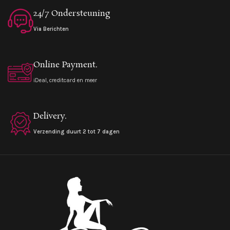
24/7 Ondersteuning
Via Berichten
Online Payment.
iDeal, creditcard en meer
Delivery.
Verzending duurt 2 tot 7 dagen