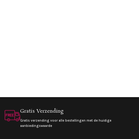
Gratis Verzending
Gratis verzending voor alle bestellingen met de huidige
aanbiedingswaarde