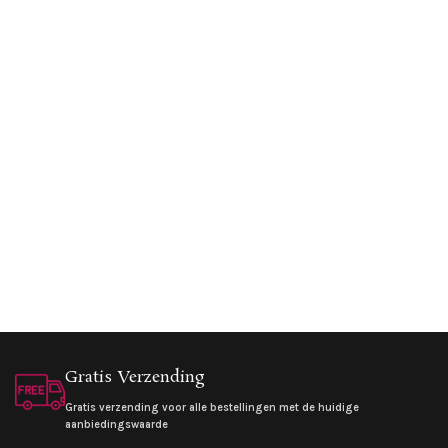
Gratis Verzending
Gratis verzending voor alle bestellingen met de huidige
aanbiedingswaarde