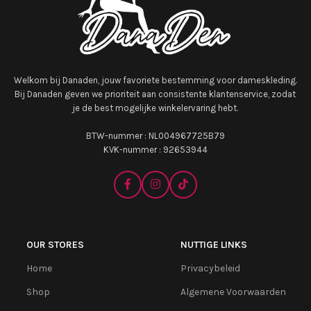
Welkom bij Danaden, jouw favoriete bestemming voor dameskleding.
Bij Danaden geven we prioriteit aan consistente klantenservice, zodat
je de best mogelijke winkelervaring hebt.
BTW-nummer : NL004967725B79
KVK-nummer : 92653944
OUR STORES
NUTTIGE LINKS
Home
Privacybeleid
Shop
Algemene Voorwaarden