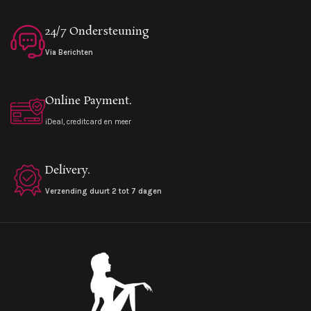
24/7 Ondersteuning
Via Berichten
Online Payment.
iDeal, creditcard en meer
Delivery.
Verzending duurt 2 tot 7 dagen