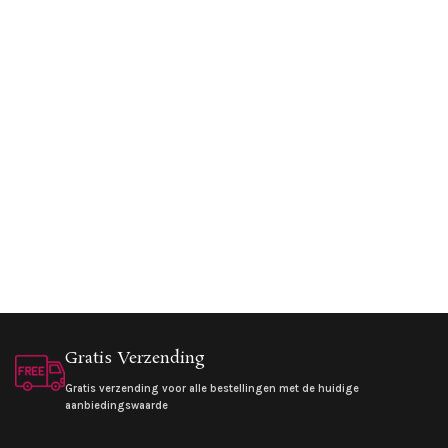
Gratis Verzending
Gratis verzending voor alle bestellingen met de huidige
aanbiedingswaarde