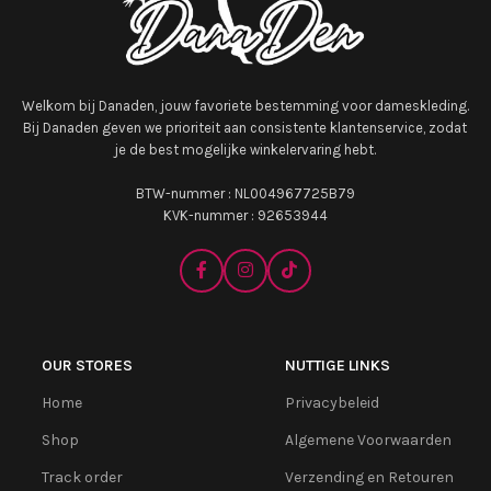
Welkom bij Danaden, jouw favoriete bestemming voor dameskleding.
Bij Danaden geven we prioriteit aan consistente klantenservice, zodat
je de best mogelijke winkelervaring hebt.
BTW-nummer : NL004967725B79
KVK-nummer : 92653944
OUR STORES
NUTTIGE LINKS
Home
Privacybeleid
Shop
Algemene Voorwaarden
Track order
Verzending en Retouren