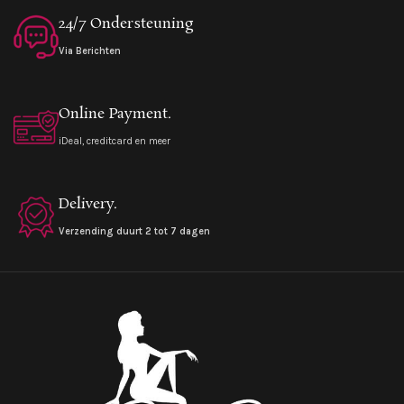
24/7 Ondersteuning
Via Berichten
Online Payment.
iDeal, creditcard en meer
Delivery.
Verzending duurt 2 tot 7 dagen