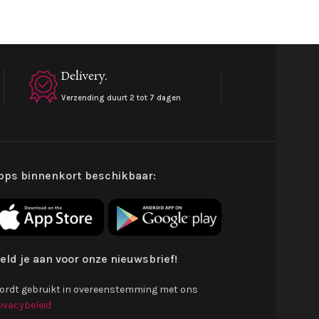
Delivery.
Verzending duurt 2 tot 7 dagen
pps binnenkort beschikbaar:
eld je aan voor onze nieuwsbrief!
ordt gebruikt in overeenstemming met ons
ivacybeleid